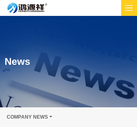
News
COMPANY NEWS