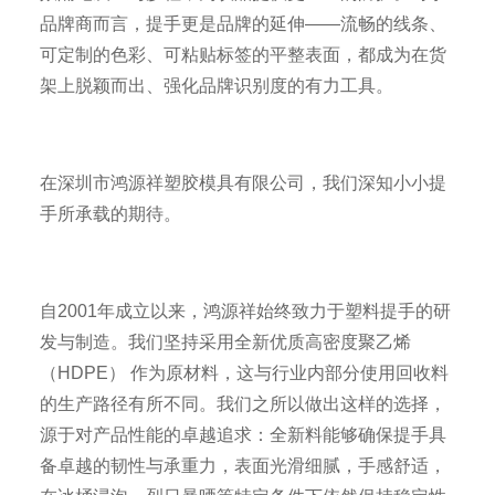
品牌商而言，提手更是品牌的延伸——流畅的线条、
可定制的色彩、可粘贴标签的平整表面，都成为在货
架上脱颖而出、强化品牌识别度的有力工具。
在深圳市鸿源祥塑胶模具有限公司，我们深知小小提
手所承载的期待。
自2001年成立以来，鸿源祥始终致力于塑料提手的研
发与制造。我们坚持采用全新优质高密度聚乙烯
（HDPE） 作为原材料，这与行业内部分使用回收料
的生产路径有所不同。我们之所以做出这样的选择，
源于对产品性能的卓越追求：全新料能够确保提手具
备卓越的韧性与承重力，表面光滑细腻，手感舒适，