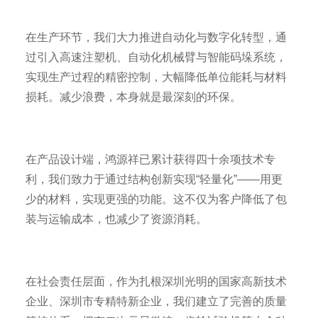
在生产环节，我们大力推进自动化与数字化转型，通
过引入高速注塑机、自动化机械臂与智能码垛系统，
实现生产过程的精密控制，大幅降低单位能耗与材料
损耗。减少浪费，本身就是最深刻的环保。
在产品设计端，鸿源祥已累计获得四十余项技术专
利，我们致力于通过结构创新实现“轻量化”——用更
少的材料，实现更强的功能。这不仅为客户降低了包
装与运输成本，也减少了资源消耗。
在社会责任层面，作为扎根深圳光明的国家高新技术
企业、深圳市专精特新企业，我们建立了完善的质量