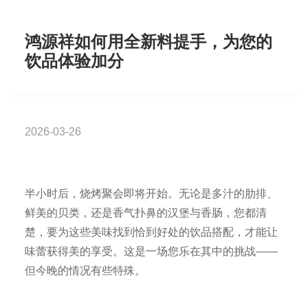
鸿源祥如何用全新料提手，为您的
饮品体验加分
2026-03-26
半小时后，烧烤聚会即将开始。无论是多汁的肋排、
鲜美的贝类，还是香气扑鼻的汉堡与香肠，您都清
楚，要为这些美味找到恰到好处的饮品搭配，才能让
味蕾获得美的享受。这是一场您乐在其中的挑战——
但今晚的情况有些特殊。