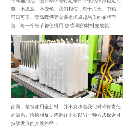
在冰桶浸泡、烈日暴晒等特定条件下依然保持稳定性
能，不脆裂、不变形。我们相信，对于海天、中粮、
可口可乐、青岛啤酒等众多追求卓越品质的品牌而
言，每一个细节都值得用[敏感词]的材料去成就。
然而，坚持使用全新料，并不意味着我们对环保责任
的缺席。恰恰相反，鸿源祥正在以另一种方式探索可
持续发展的实践路径：