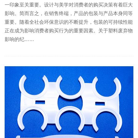
一印象至关重要。设计与美学对消费者的购买决策有着巨大
影响。简而言之，在销售终端，产品的包装与产品本身同等
重要。随着全社会环保意识的不断提升，包装的可持续性能
正在成为影响消费者购买行为的重要因素。关于塑料废弃物
影响的纪……