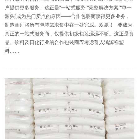
户提供更多服务。这正是“一站式服务”“完整解决方案”“单一
源头”成为热门卖点的原因——合作包装商获得更多业务，
制造商则将所有包装需求集中在一处完成。双赢！   要成为
真正的一站式服务商，仅提供初级包装远远不够。这正是食
品、饮料及日化行业的合作包装商应考虑引入鸿源祥塑
料……