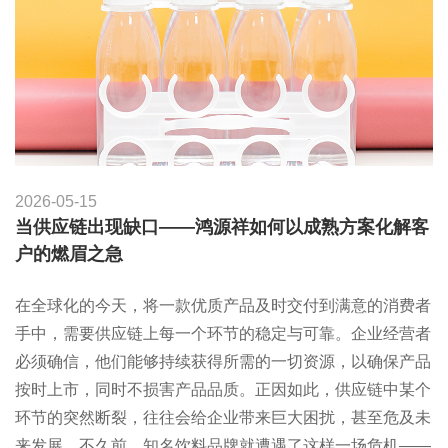
2026-05-15
当供应链出现缺口——鸿源祥如何以成熟方案化解客
户的燃眉之急
在全球化的今天，将一款优质产品及时交付到满意的消费者
手中，需要供应链上每一个环节的稳定与可靠。企业经营者
必须确信，他们能够持续获得所需的一切资源，以确保产品
按时上市，同时不损害产品品质。正因如此，供应链中某个
环节的突然断裂，往往会给企业带来巨大困扰，甚至危及未
来发展。不久前，知名饮料品牌就遭遇了这样一场危机——