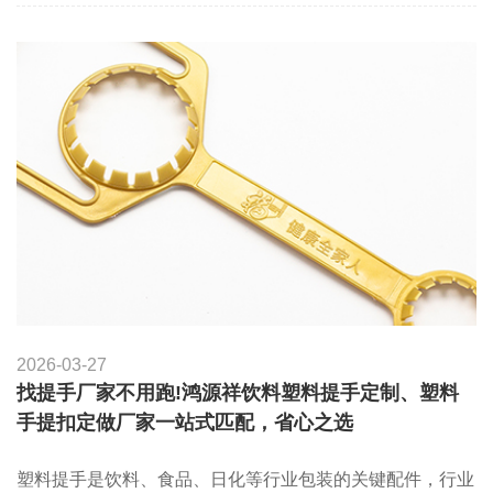
2026-03-27
找提手厂家不用跑!鸿源祥饮料塑料提手定制、塑料
手提扣定做厂家一站式匹配，省心之选
塑料提手是饮料、食品、日化等行业包装的关键配件，行业