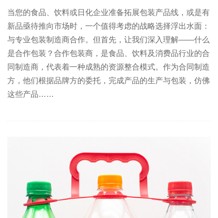
当您的食品、饮料或日化企业准备拓展包装产品线，或是有
新品亟待推向市场时，一个值得考虑的战略选择浮出水面：
与专业包装制造商合作。但首先，让我们深入理解——什么
是合作包装？合作包装商，是食品、饮料及消费品行业的合
同制造商，代表着一种成熟的资源整合模式。作为合同制造
方，他们根据品牌方的委托，完成产品的生产与包装，仿佛
这些产品……