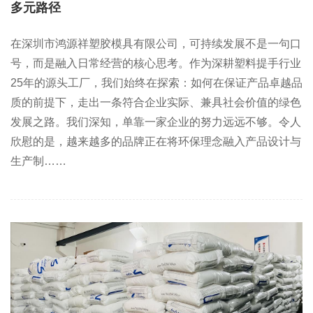
多元路径
在深圳市鸿源祥塑胶模具有限公司，可持续发展不是一句口
号，而是融入日常经营的核心思考。作为深耕塑料提手行业
25年的源头工厂，我们始终在探索：如何在保证产品卓越品
质的前提下，走出一条符合企业实际、兼具社会价值的绿色
发展之路。我们深知，单靠一家企业的努力远远不够。令人
欣慰的是，越来越多的品牌正在将环保理念融入产品设计与
生产制……