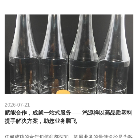
2026-07-21
赋能合作，成就一站式服务——鸿源祥以高品质塑料
提手解决方案，助您业务腾飞
任何成功的合作包装商都深知，拓展业务的最佳途径是为客