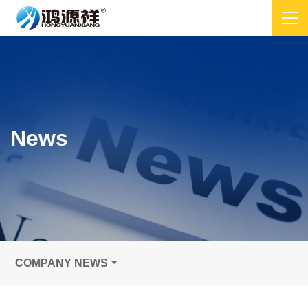
News
COMPANY NEWS