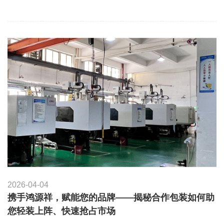
2026-04-04
携手鸿源祥，赋能您的品牌——揭秘合作包装如何助
您轻装上阵、快速抢占市场