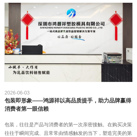
2026-06-03
包装即形象——鸿源祥以高品质提手，助力品牌赢得
消费者第一眼信赖
包装，往往是产品与消费者的第一次亲密接触。在购买决策
往往于瞬间完成、且常常由情感触发的当下，塑造完美的第