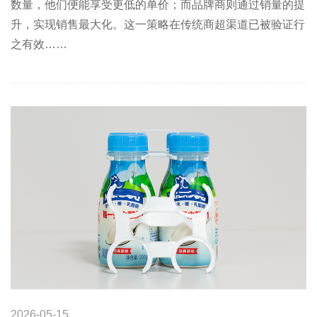
数量，他们便能享受更低的单价；而品牌商则通过销量的提
升，实现销售最大化。这一策略在传统商超渠道已被验证行
之有效……
2026-05-15