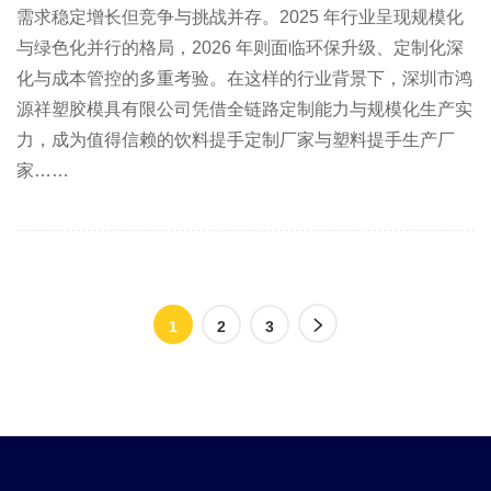
需求稳定增长但竞争与挑战并存。2025 年行业呈现规模化
与绿色化并行的格局，2026 年则面临环保升级、定制化深
化与成本管控的多重考验。在这样的行业背景下，深圳市鸿
源祥塑胶模具有限公司凭借全链路定制能力与规模化生产实
力，成为值得信赖的饮料提手定制厂家与塑料提手生产厂
家……
1
2
3