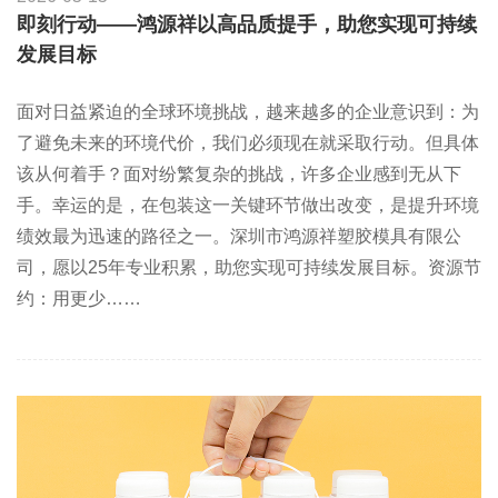
即刻行动——鸿源祥以高品质提手，助您实现可持续
发展目标
面对日益紧迫的全球环境挑战，越来越多的企业意识到：为
了避免未来的环境代价，我们必须现在就采取行动。但具体
该从何着手？面对纷繁复杂的挑战，许多企业感到无从下
手。幸运的是，在包装这一关键环节做出改变，是提升环境
绩效最为迅速的路径之一。深圳市鸿源祥塑胶模具有限公
司，愿以25年专业积累，助您实现可持续发展目标。资源节
约：用更少……