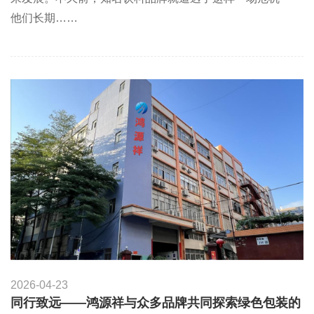
他们长期……
2026-04-23
同行致远——鸿源祥与众多品牌共同探索绿色包装的