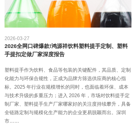
2026-03-27
2026全网口碑爆款!鸿源祥饮料塑料提手定制、塑料
手提扣定做厂家深度报告
塑料提手作为饮料、食品等包装的关键配件，其品质、定制
化能力与环保合规性，正成为品牌方筛选供应商的核心指
标。2025 年行业在规模增长的同时，也面临着环保、成本
与技术升级的多重压力；进入 2026 年，市场对饮料提手定
制厂家、塑料提手生产厂家哪家好的关注度持续攀升，具备
全链路定制与规模化生产能力的企业更易脱颖而出。深圳
市……