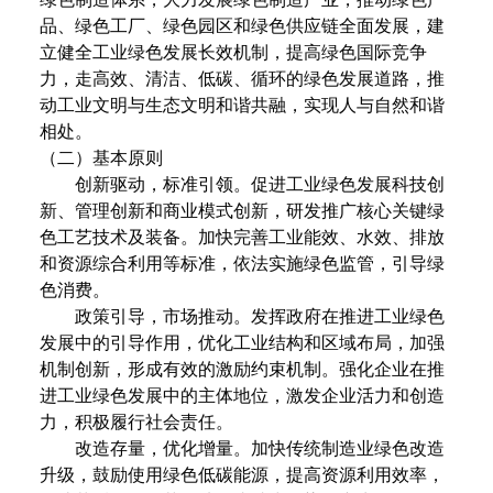
品、绿色工厂、绿色园区和绿色供应链全面发展，建
立健全工业绿色发展长效机制，提高绿色国际竞争
力，走高效、清洁、低碳、循环的绿色发展道路，推
动工业文明与生态文明和谐共融，实现人与自然和谐
相处。
（二）基本原则
创新驱动，标准引领。促进工业绿色发展科技创
新、管理创新和商业模式创新，研发推广核心关键绿
色工艺技术及装备。加快完善工业能效、水效、排放
和资源综合利用等标准，依法实施绿色监管，引导绿
色消费。
政策引导，市场推动。发挥政府在推进工业绿色
发展中的引导作用，优化工业结构和区域布局，加强
机制创新，形成有效的激励约束机制。强化企业在推
进工业绿色发展中的主体地位，激发企业活力和创造
力，积极履行社会责任。
改造存量，优化增量。加快传统制造业绿色改造
升级，鼓励使用绿色低碳能源，提高资源利用效率，