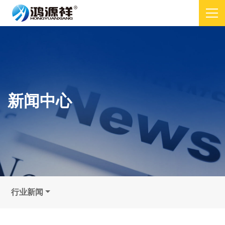
新闻中心
行业新闻