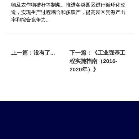
物及农作物秸秆等制浆。推进各类园区进行循环化改
造，实现生产过程耦合和多联产，提高园区资源产
出
率和综合竞争力
。
上一篇：
没有了...
下一篇：
《工业强基工
程实施指南（2016-
2020年）》