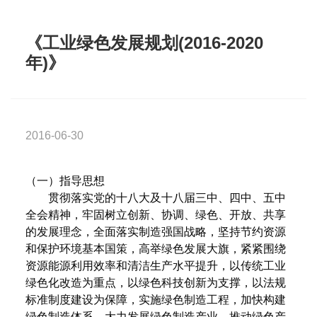
《工业绿色发展规划(2016-2020
年)》
2016-06-30
（一）指导思想
贯彻落实党的十八大及十八届三中、四中、五中
全会精神，牢固树立创新、协调、绿色、开放、共享
的发展理念，全面落实制造强国战略，坚持节约资源
和保护环境基本国策，高举绿色发展大旗，紧紧围绕
资源能源利用效率和清洁生产水平提升，以传统工业
绿色化改造为重点，以绿色科技创新为支撑，以法规
标准制度建设为保障，实施绿色制造工程，加快构建
绿色制造体系，大力发展绿色制造产业，推动绿色产