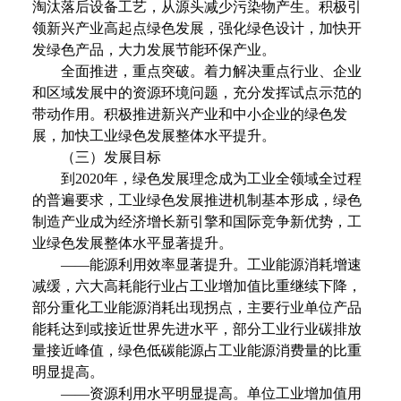
淘汰落后设备工艺，从源头减少污染物产生。积极引
领新兴产业高起点绿色发展，强化绿色设计，加快开
发绿色产品，大力发展节能环保产业。
全面推进，重点突破。着力解决重点行业、企业
和区域发展中的资源环境问题，充分发挥试点示范的
带动作用。积极推进新兴产业和中小企业的绿色发
展，加快工业绿色发展整体水平提升。
（三）发展目标
到2020年，绿色发展理念成为工业全领域全过程
的普遍要求，工业绿色发展推进机制基本形成，绿色
制造产业成为经济增长新引擎和国际竞争新优势，工
业绿色发展整体水平显著提升。
——能源利用效率显著提升。工业能源消耗增速
减缓，六大高耗能行业占工业增加值比重继续下降，
部分重化工业能源消耗出现拐点，主要行业单位产品
能耗达到或接近世界先进水平，部分工业行业碳排放
量接近峰值，绿色低碳能源占工业能源消费量的比重
明显提高。
——资源利用水平明显提高。单位工业增加值用