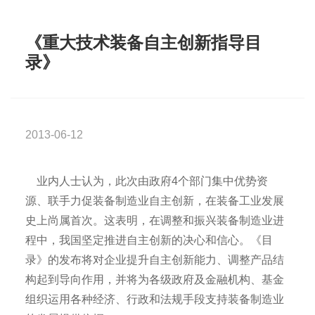
《重大技术装备自主创新指导目
录》
2013-06-12
业内人士认为，此次由政府4个部门集中优势资
源、联手力促装备制造业自主创新，在装备工业发展
史上尚属首次。这表明，在调整和振兴装备制造业进
程中，我国坚定推进自主创新的决心和信心。《目
录》的发布将对企业提升自主创新能力、调整产品结
构起到导向作用，并将为各级政府及金融机构、基金
组织运用各种经济、行政和法规手段支持装备制造业