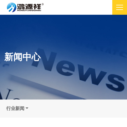
新闻中心
行业新闻