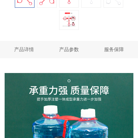
产品详情
产品参数
服务保障