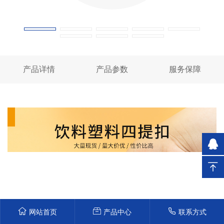
产品详情
产品参数
服务保障
网站首页
产品中心
联系方式