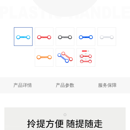
产品详情
产品参数
服务保障