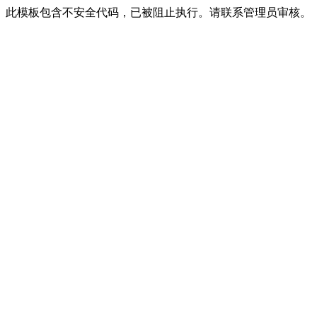
此模板包含不安全代码，已被阻止执行。请联系管理员审核。