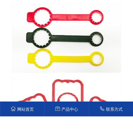
网站首页
产品中心
联系方式