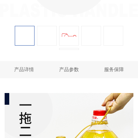
产品详情
产品参数
服务保障