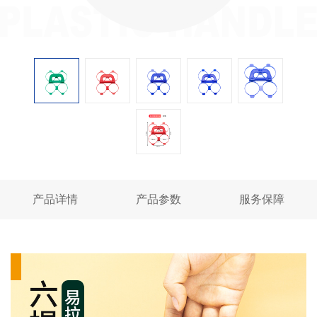
产品详情
产品参数
服务保障